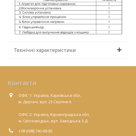
Технічні характеристики
Контакти
ОФІС-1: Україна, Харківська обл.,
м. Дергачі, вул. 23 Серпня-А
ОФІС-2: Україна, Кіровоградська обл,
м. Світловодськ, вул. Заводська 3-Д
+38 (098) 740-68-82