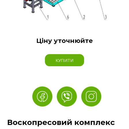
Ціну уточнюйте
КУПИТИ
Воскопресовий комплекс