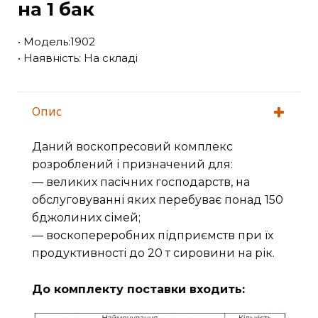
на 1 бак
• Модель:1902
• Наявність: На складі
Опис
Даний воскопресовий комплекс
розроблений і призначений для:
— великих пасічних господарств, на
обслуговуванні яких перебуває понад 150
бджолиних сімей;
— воскопереробних підприємств при їх
продуктивності до 20 т сировини на рік.
До комплекту поставки входить: