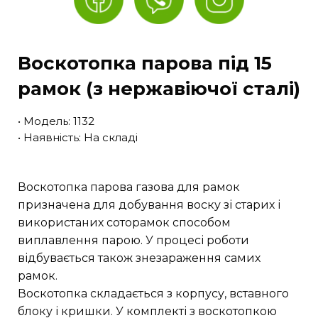
Воскотопка парова під 15
рамок (з нержавіючої сталі)
• Модель: 1132
• Наявність: На складі
Воскотопка парова газова для рамок
призначена для добування воску зі старих і
використаних соторамок способом
виплавлення парою. У процесі роботи
відбувається також знезараження самих
рамок.
Воскотопка складається з корпусу, вставного
блоку і кришки. У комплекті з воскотопкою