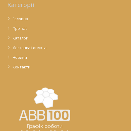
Категорії
Головна
Про нас
Каталог
Доставка і оплата
Новини
Контакти