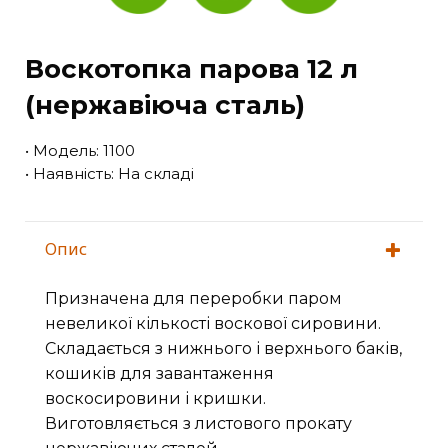
Воскотопка парова 12 л
(нержавіюча сталь)
• Модель: 1100
• Наявність: На складі
Опис
Призначена для переробки паром
невеликої кількості воскової сировини.
Складається з нижнього і верхнього баків,
кошиків для завантаження
воскосировини і кришки.
Виготовляється з листового прокату