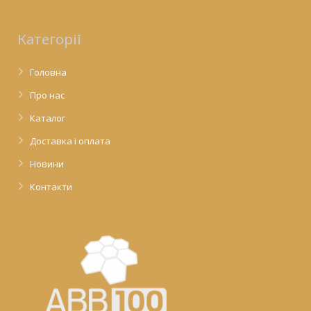
Категорії
Головна
Про нас
Каталог
Доставка і оплата
Новини
Контакти