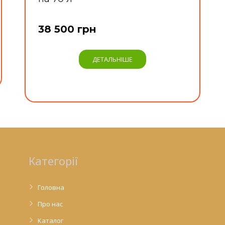
38 500 грн
ДЕТАЛЬНІШЕ
Категорії
Головна
Про нас
Каталог