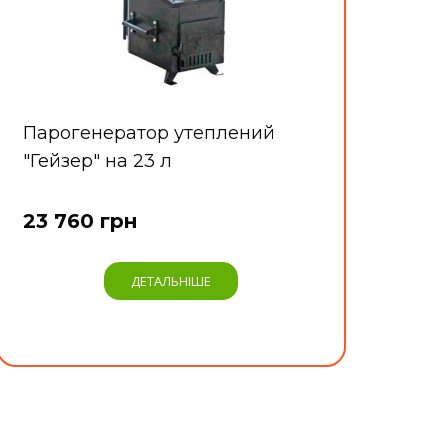
Парогенератор утеплений
"Гейзер" на 23 л
23 760 грн
ДЕТАЛЬНІШЕ