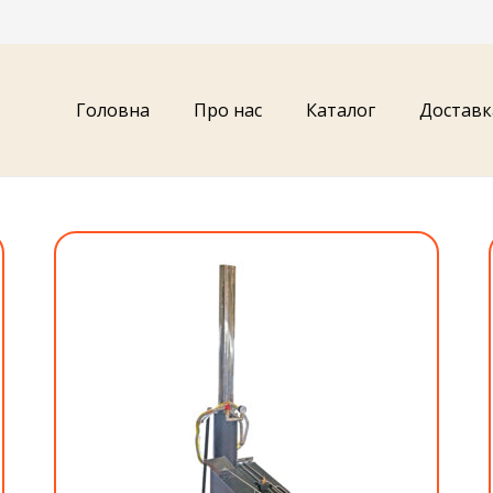
Головна
Про нас
Каталог
Доставк