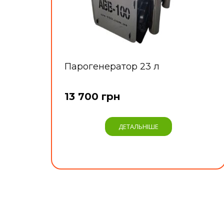
Парогенератор 23 л
13 700 грн
ДЕТАЛЬНІШЕ