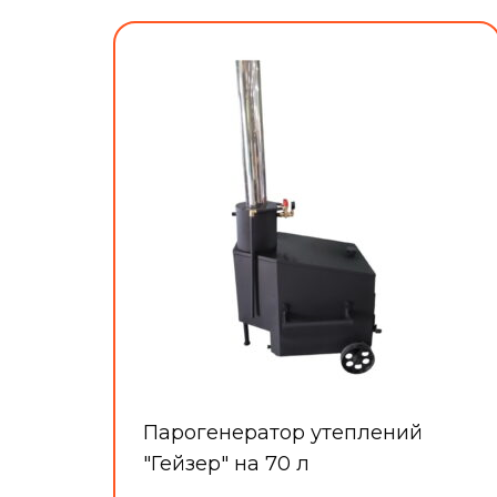
Парогенератор утеплений
"Гейзер" на 70 л