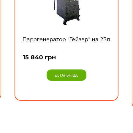
Парогенератор "Гейзер" на 23л
15 840 грн
ДЕТАЛЬНІШЕ