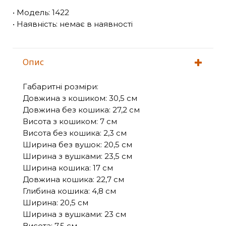
• Модель: 1422
• Наявність: немає в наявності
Опис
Габаритні розміри:
Довжина з кошиком: 30,5 см
Довжина без кошика: 27,2 см
Висота з кошиком: 7 см
Висота без кошика: 2,3 см
Ширина без вушок: 20,5 см
Ширина з вушками: 23,5 см
Ширина кошика: 17 см
Довжина кошика: 22,7 см
Глибина кошика: 4,8 см
Ширина: 20,5 см
Ширина з вушками: 23 см
Висота: 7,5 см