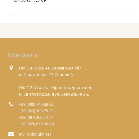
Контакти
ОФІС-1: Україна, Харківська обл.,
м. Дергачі, вул. 23 Серпня-А
ОФІС-2: Україна, Кіровоградська обл,
м. Світловодськ, вул. Заводська 3-Д
+38 (098) 740-68-82
+38 (093) 300-75-33
+38 (097) 202 24 77
+38 (095) 637-56-28
aiv_rudi@ukr.net