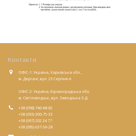
Контакти
ОФІС-1: Україна, Харківська обл.,
м. Дергачі, вул. 23 Серпня-А
ОФІС-2: Україна, Кіровоградська обл,
м. Світловодськ, вул. Заводська 3-Д
+38 (098) 740-68-82
+38 (093) 300-75-33
+38 (097) 202 24 77
+38 (095) 637-56-28