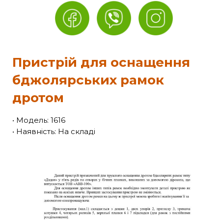
Пристрій для оснащення
бджолярських рамок
дротом
• Модель: 1616
• Наявність: На складі