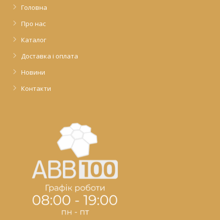
Головна
Про нас
Каталог
Доставка і оплата
Новини
Контакти