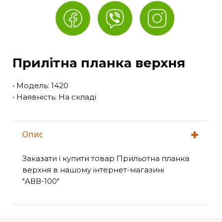
Прилітна планка верхня
• Модель: 1420
• Наявність: На складі
Опис
Заказати і купити товар Прильотна планка
верхня в нашому інтернет-магазині
"АВВ-100"