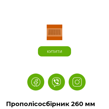
КУПИТИ
Прополісосбірник 260 мм