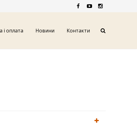
а і оплата
Новини
Контакти