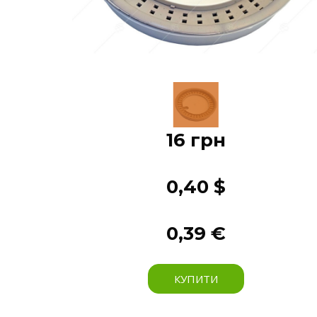
16 грн
0,40 $
0,39 €
КУПИТИ