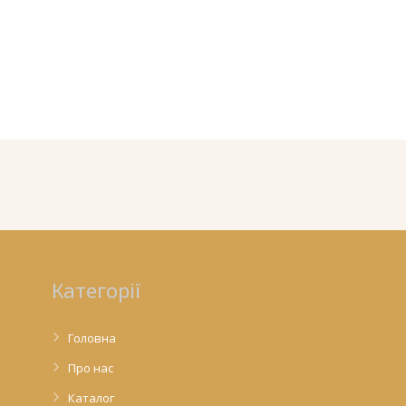
Категорії
Головна
Про нас
Каталог