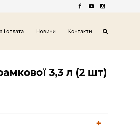
а і оплата
Новини
Контакти
амкової 3,3 л (2 шт)