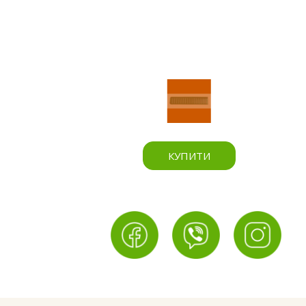
КУПИТИ