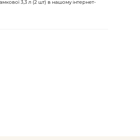
амкової 3,3 л (2 шт) в нашому інтернет-