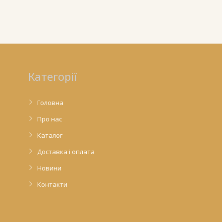
Категорії
Головна
Про нас
Каталог
Доставка і оплата
Новини
Контакти