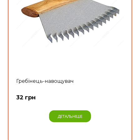
Гребінець-навощувач
32 грн
ДЕТАЛЬНІШЕ