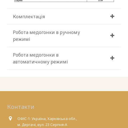
Комплектація
Робота медогонки в ручному
режимі
Робота медогонки в
автоматичному режимі
Контакти
ОФІС-1: Україна, Харківська обл.,
м. Дергачі, вул. 23 Серпня-А