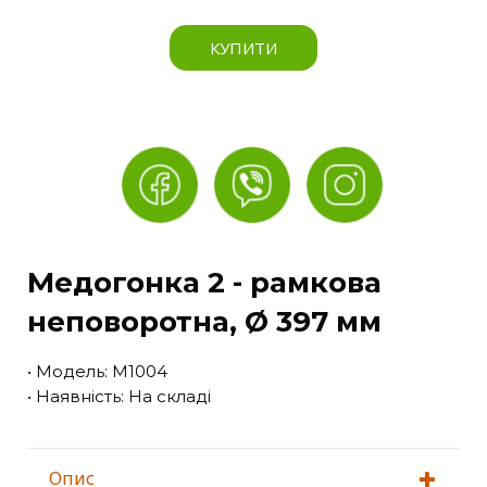
КУПИТИ
Медогонка 2 - рамкова
неповоротна, Ø 397 мм
• Модель: M1004
• Наявність: На складі
Опис