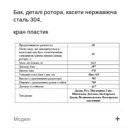
Бак, деталі ротора, касети нержавіюча
сталь 304,
кран пластик
Моделі