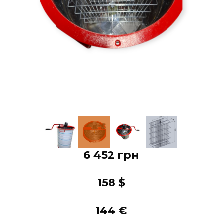
6 452 грн
158 $
144 €