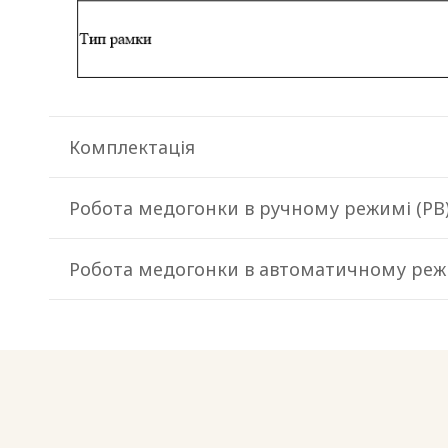
Комплектація
Робота медогонки в ручному режимі (РВ
Робота медогонки в автоматичному реж