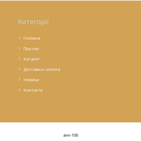
Категорії
Головна
Про нас
Каталог
Доставка і оплата
Новини
Контакти
avv-100