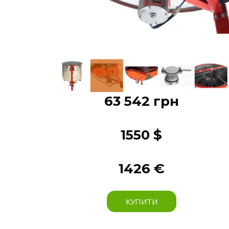
63 542 грн
1550 $
1426 €
КУПИТИ