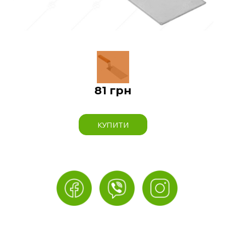
81 грн
КУПИТИ