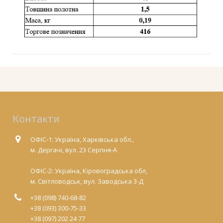
Контакти
ОФІС-1: Україна, Харківська обл.,
м. Дергачі, вул. 23 Серпня-А
ОФІС-2: Україна, Кіровоградська обл,
м. Світловодськ, вул. Заводська 3-Д
+38 (098) 740-68-82
+38 (093) 300-75-33
+38 (097) 202 24 77