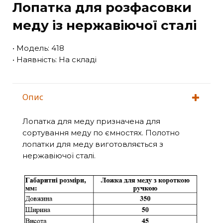
Лопатка для розфасовки
меду із нержавіючої сталі
• Модель: 418
• Наявність: На складі
Опис
Лопатка для меду призначена для
сортування меду по ємностях. Полотно
лопатки для меду виготовляється з
нержавіючої сталі.