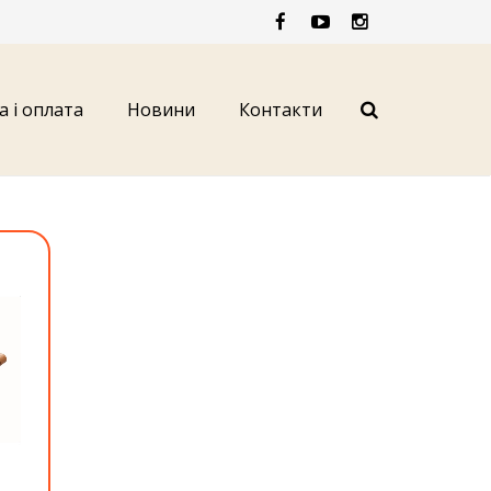
а і оплата
Новини
Контакти