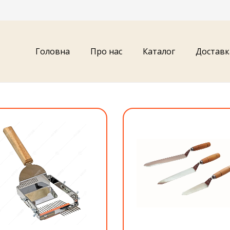
Головна
Про нас
Каталог
Доставк