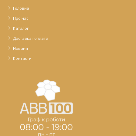
Головна
Про нас
Каталог
Доставка і оплата
Новини
Контакти