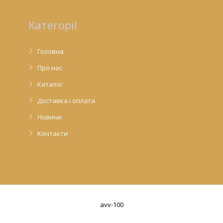
Категорії
Головна
Про нас
Каталог
Доставка і оплата
Новини
Контакти
avv-100