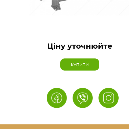
Ціну уточнюйте
КУПИТИ