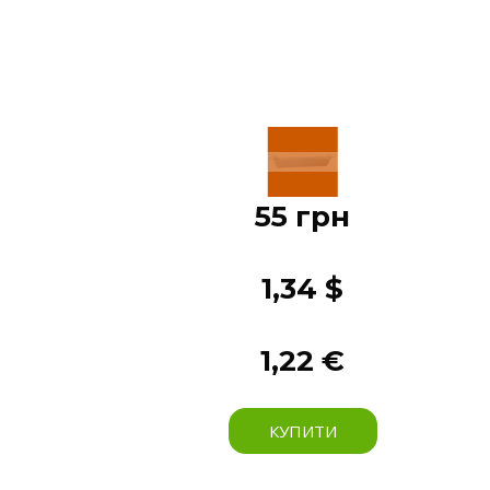
55 грн
1,34 $
1,22 €
КУПИТИ