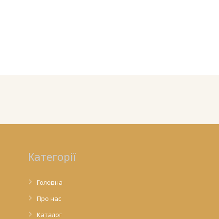
Категорії
Головна
Про нас
Каталог