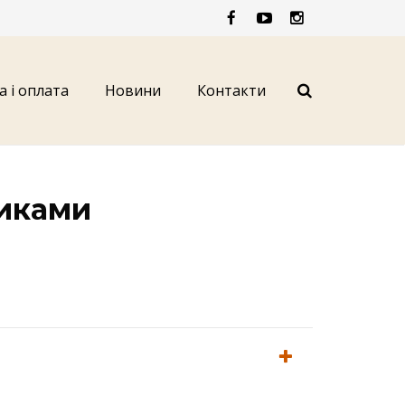
а і оплата
Новини
Контакти
тиками