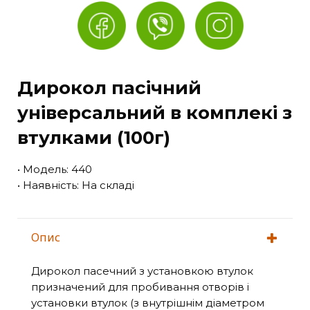
Дирокол пасічний
універсальний в комплекі з
втулками (100г)
• Модель: 440
• Наявність: На складі
Опис
Дирокол пасечний з установкою втулок
призначений для пробивання отворів і
установки втулок (з внутрішнім діаметром