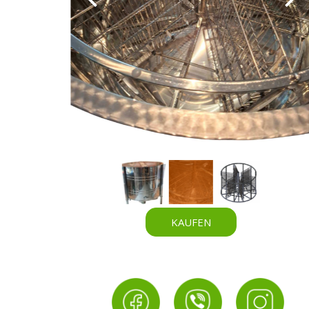
KAUFEN