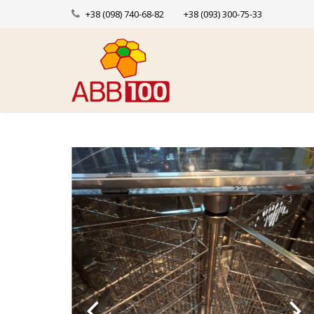
+38 (098) 740-68-82
+38 (093) 300-75-33