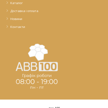
Каталог
Доставка і оплата
Новини
Контакти
avv-100