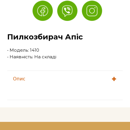
Пилкозбирач Апіс
• Модель: 1410
• Наявність: На складі
Опис